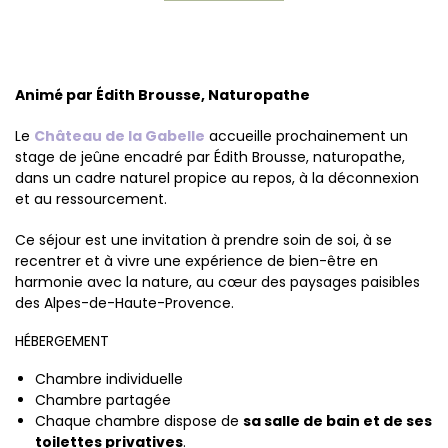
Animé par Édith Brousse, Naturopathe
Le
Château de la Gabelle
accueille prochainement un
stage de jeûne encadré par Édith Brousse, naturopathe,
dans un cadre naturel propice au repos, à la déconnexion
et au ressourcement.
Ce séjour est une invitation à prendre soin de soi, à se
recentrer et à vivre une expérience de bien-être en
harmonie avec la nature, au cœur des paysages paisibles
des Alpes-de-Haute-Provence.
HÉBERGEMENT
Chambre individuelle
Chambre partagée
Chaque chambre dispose de
sa salle de bain et de ses
toilettes privatives
.