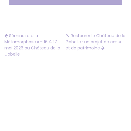
Séminaire « La
🔨 Restaurer le Château de la
Métamorphose » – 16 & 17
Gabelle : un projet de cœur
mai 2026 au Château de la
et de patrimoine
Gabelle