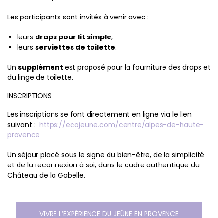
Les participants sont invités à venir avec :
leurs
draps pour lit simple
,
leurs
serviettes de toilette
.
Un
supplément
est proposé pour la fourniture des draps et
du linge de toilette.
INSCRIPTIONS
Les inscriptions se font directement en ligne via le lien
suivant :
https://ecojeune.com/centre/alpes-de-haute-
provence
Un séjour placé sous le signe du bien-être, de la simplicité
et de la reconnexion à soi, dans le cadre authentique du
Château de la Gabelle.
VIVRE L’EXPÉRIENCE DU JEÛNE EN PROVENCE