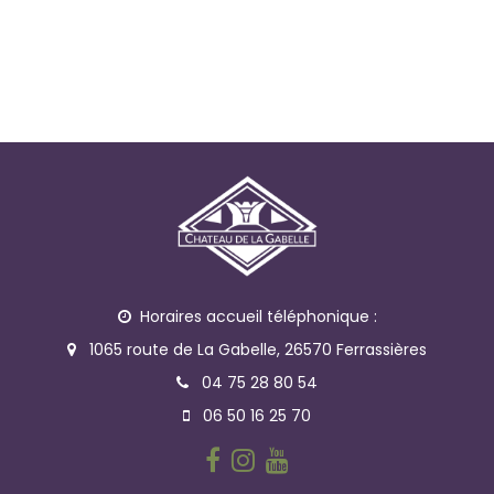
Horaires accueil téléphonique :
1065 route de La Gabelle, 26570 Ferrassières
04 75 28 80 54
06 50 16 25 70