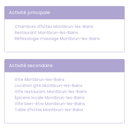
Activité principale
Chambres d'hôtes Montbrun-les-Bains
Restaurant Montbrun-les-Bains
Réflexologie massage Montbrun-les-Bains
Activité secondaire
Gîte Montbrun-les-Bains
Location gîte Montbrun-les-Bains
Gîte restaurant Montbrun-les-Bains
Épicerie locale Montbrun-les-Bains
Gîte bien-être Montbrun-les-Bains
Table d'hôtes Montbrun-les-Bains